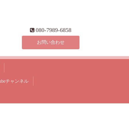
080-7989-6858
お問い合わせ
utubeチャンネル