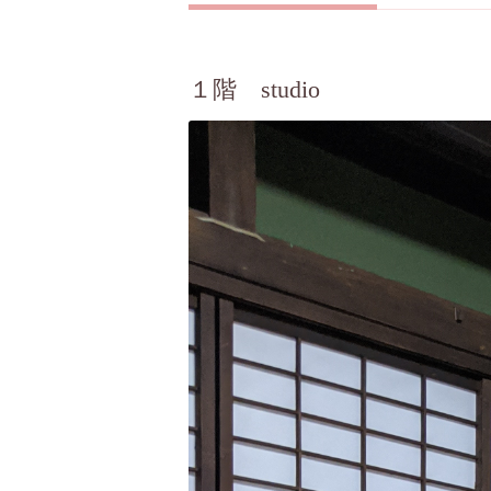
１階 studio