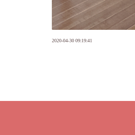
2020-04-30 09:19:41